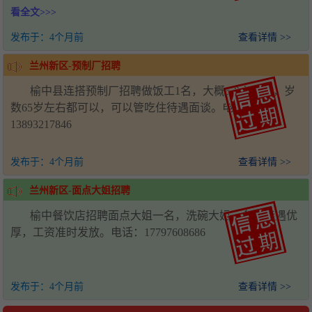
看全文>>>
发布于：
4个月前
查看详情 >>
兰州新区-预制厂招聘
榆中县连搭预制厂招聘做饭工1名，大概6-8人吃饭，岁
数65岁左右都可以，可以管吃住待遇面谈。电话：
13893217846
发布于：
4个月前
查看详情 >>
兰州新区-面点大姐招聘
榆中餐饮店招聘面点大姐一名，洗碗大姐一名，待遇优
厚，工资准时发放。电话：17797608686
发布于：
4个月前
查看详情 >>