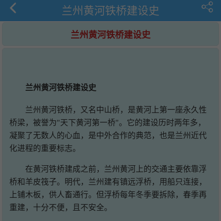
兰州黄河铁桥建设史
兰州黄河铁桥建设史
兰州黄河铁桥建设史
兰州黄河铁桥，又名中山桥，是黄河上第一座永久性
桥梁，被誉为"天下黄河第一桥"。它的建设历时两年多，
凝聚了无数人的心血，是中外合作的典范，也是兰州近代
化进程的重要标志。
在黄河铁桥建成之前，兰州黄河上的交通主要依靠浮
桥和羊皮筏子。明代，兰州建有镇远浮桥，用船只连接，
上铺木板，供人畜通行。但浮桥每年冬季要拆除，春季再
重建，十分不便，且不安全。