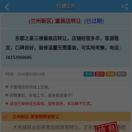
旺铺出兑
(兰州新区) 童装店转让
[已过期]
京都之星三楼童装店转让，店铺经营多年，客源稳
定，口碑良好，装修温馨无需重装，可实地考察。电话：
18152060686
时间：
2026年03月24日
更新
置顶
举报
删除
🌟 不要相信任何线上交易。
🌟 招聘兼职、外地工作，基本都是骗子！
🌟 请自行审辨信息真假，如有损失，本站概不负责。
兰州新区-茶室棋牌室转让
大名城商业街茶室加棋牌室转让，正在营业中，客源稳