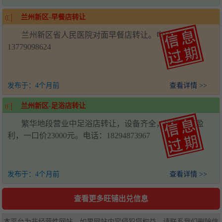
兰州新区-早餐店转让
兰州新区省人民医院对面早餐店转让。电话：
13779098624
发布于：
4个月前
查看详情 >>
兰州新区-足浴店转让
繁华地段营业中足浴店转让，设备齐全，接手即可盈
利，一口价23000元。电话：18294873967
发布于：
4个月前
查看详情 >>
查看更多旺铺出兑信息
本平台为非经营性网站，如果网站内容侵犯您权益，请联系我们删除信