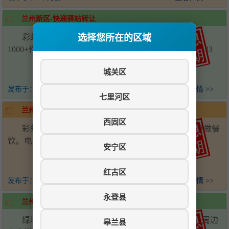
兰州新区-快递驿站转让
选择您所在的区域
彩虹城B区快递驿站转让，人流量大，日均派件
1000+件，所有设备全，接手就能干。电话：13147355533
城关区
发布于：
4个月前
查看详情 >>
七里河区
兰州新区-餐饮店转让
西固区
彩虹城C区东门第五小学旁边旺铺转让，160平，可做餐
饮。电话：13893232228
安宁区
红古区
发布于：
4个月前
查看详情 >>
永登县
兰州新区-麻辣烫店转让
绿地有62平米麻辣烫转让，位置优越，客源稳定，周边
皋兰县