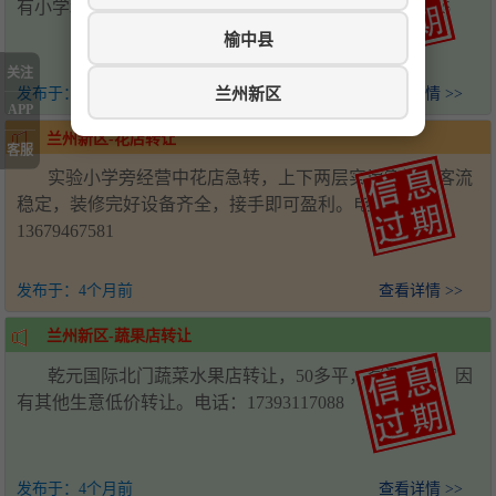
有小学和幼儿园，两个小区正门口。电话：15193132325
榆中县
关注
兰州新区
发布于：
4个月前
查看详情 >>
APP
兰州新区-花店转让
客服
实验小学旁经营中花店急转，上下两层实用空间，客流
稳定，装修完好设备齐全，接手即可盈利。电话：
13679467581
发布于：
4个月前
查看详情 >>
兰州新区-蔬果店转让
乾元国际北门蔬菜水果店转让，50多平，客源稳定，因
有其他生意低价转让。电话：17393117088
发布于：
4个月前
查看详情 >>